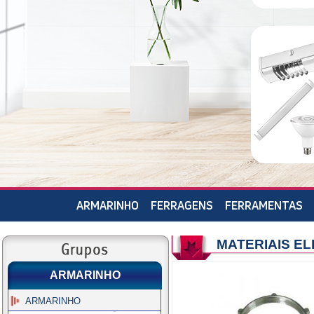
ARMARINHO
FERRAGENS
FERRAMENTAS
MATERIAIS E
ARMARINHO
ARMARINHO