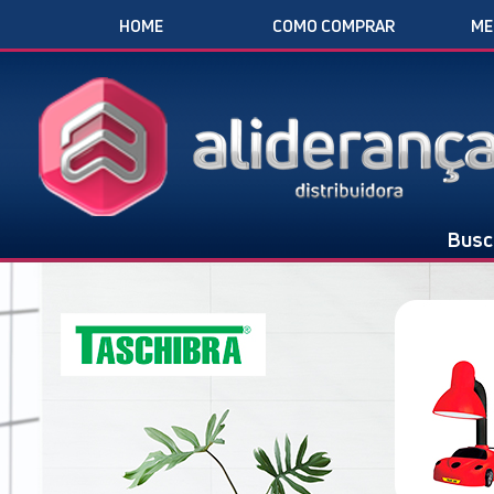
HOME
COMO COMPRAR
ME
Busc