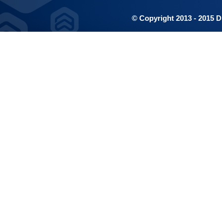
© Copyright 2013 - 2015 D