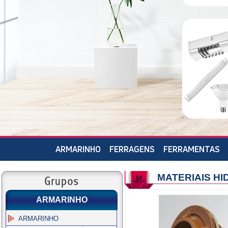
ARMARINHO
FERRAGENS
FERRAMENTAS
MATERIAIS H
ARMARINHO
ARMARINHO