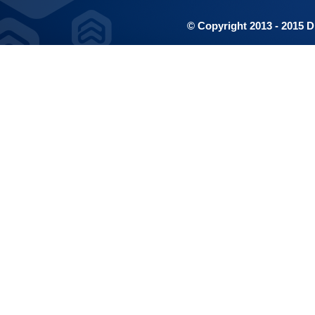
© Copyright 2013 - 2015 D