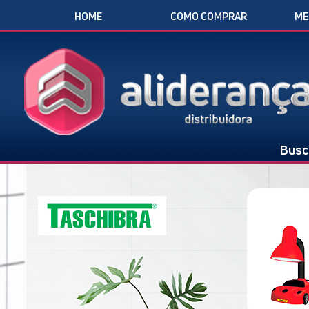
HOME
COMO COMPRAR
ME
Busc